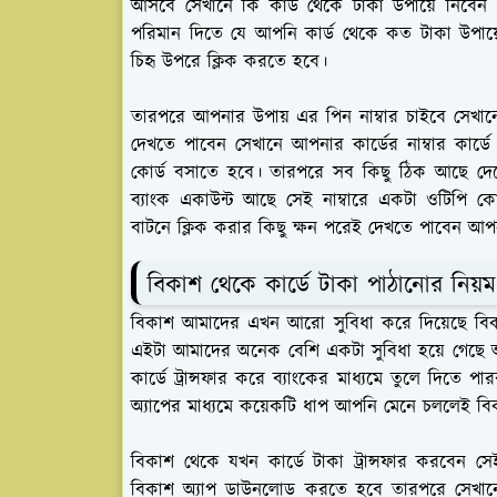
আসবে সেখানে কি কার্ড থেকে টাকা উপায়ে নিবেন 
পরিমান দিতে যে আপনি কার্ড থেকে কত টাকা উপায়ে
চিহৃ উপরে ক্লিক করতে হবে।
তারপরে আপনার উপায় এর পিন নাম্বার চাইবে সেখা
দেখতে পাবেন সেখানে আপনার কার্ডের নাম্বার কার
কোর্ড বসাতে হবে। তারপরে সব কিছু ঠিক আছে দেখ
ব্যাংক একাউন্ট আছে সেই নাম্বারে একটা ওটিপি
বাটনে ক্লিক করার কিছু ক্ষন পরেই দেখতে পাবেন আ
বিকাশ থেকে কার্ডে টাকা পাঠানোর নিয়ম
বিকাশ আমাদের এখন আরো সুবিধা করে দিয়েছে বিকা
এইটা আমাদের অনেক বেশি একটা সুবিধা হয়ে গেছে 
কার্ডে ট্রান্সফার করে ব্যাংকের মাধ্যমে তুলে দিতে
অ্যাপের মাধ্যমে কয়েকটি ধাপ আপনি মেনে চললেই বিক
বিকাশ থেকে যখন কার্ডে টাকা ট্রান্সফার করবেন সে
বিকাশ অ্যাপ ডাউনলোড করতে হবে তারপরে সেখান