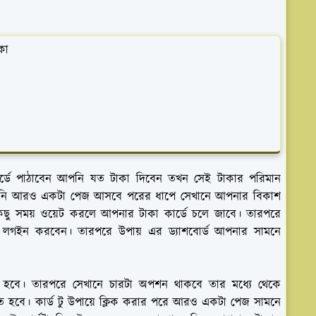
কা
ডে পাঠাবেন আপনি যত টাকা দিবেন তখন সেই টাকার পরিমান
আপনি আরও একটা পেজ আসবে পরের ধাপে সেখানে আপনার বিকাশ
 কিছু সময় ওয়েট করলে আপনার টাকা কার্ডে চলে জাবে। তারপরে
লগইন করবেন। তারপরে উপায় এর ড্যাশবোর্ড আপনার সামনে
 হবে। তারপরে সেখানে চারটা অপশন থাকবে তার মধ্যে থেকে
তে হবে। কার্ড টু উপায়ে ক্লিক করার পরে আরও একটা পেজ সামনে