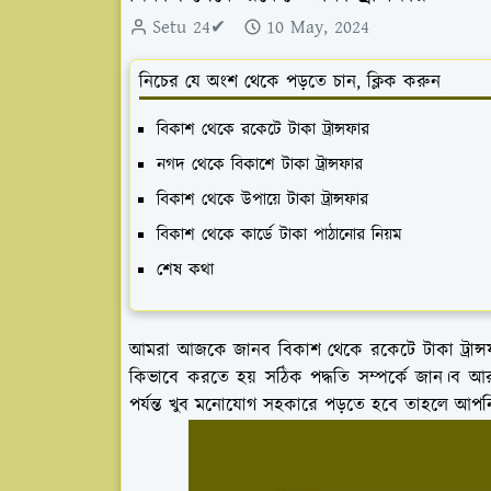
Setu 24✔
10 May, 2024
নিচের যে অংশ থেকে পড়তে চান, ক্লিক করুন
বিকাশ থেকে রকেটে টাকা ট্রান্সফার
নগদ থেকে বিকাশে টাকা ট্রান্সফার
বিকাশ থেকে উপায়ে টাকা ট্রান্সফার
বিকাশ থেকে কার্ডে টাকা পাঠানোর নিয়ম
শেষ কথা
আমরা আজকে জানব বিকাশ থেকে রকেটে টাকা ট্রান্সফা
কিভাবে করতে হয় সঠিক পদ্ধতি সম্পর্কে জান।ব 
পর্যন্ত খুব মনোযোগ সহকারে পড়তে হবে তাহলে আপন