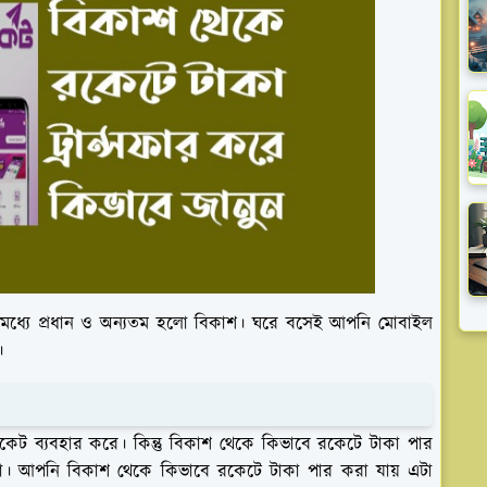
োর মধ্যে প্রধান ও অন্যতম হলো বিকাশ। ঘরে বসেই আপনি মোবাইল
।
কেট ব্যবহার করে। কিন্তু বিকাশ থেকে কিভাবে রকেটে টাকা পার
া। আপনি বিকাশ থেকে কিভাবে রকেটে টাকা পার করা যায় এটা