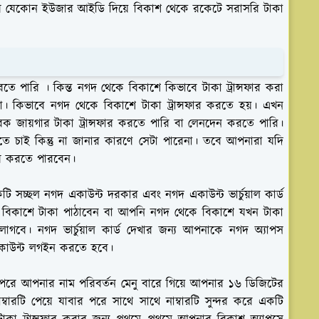
ার যেকোন ইউজার আইডি দিয়ে বিকাশ থেকে রকেটে সরাসরি টাকা
ে পারি । কিন্ত নগদ থেকে বিকাশে কিভাবে টাকা ট্রান্সফার করা
কিভাবে নগদ থেকে বিকাশে টাকা ট্রান্সফার করতে হয়। এখন
জায়গার টাকা ট্রান্সফার করতে পারি বা লেনদেন করতে পারি।
রতে চাই কিন্তু না জানার কারণে সেটা পারেনা। তবে আপনারা যদি
ফার করতে পারবেন।
সচ্ছল নগদ একাউন্ট দরকার এবং নগদ একাউন্ট ভার্চুয়াল কার্ড
বিকাশে টাকা পাঠাবেন বা আপনি নগদ থেকে বিকাশে যখন টাকা
লাগবে। নগদ ভার্চুয়াল কার্ড দেখার জন্য আপনাকে নগদ অ্যাপস
কাউন্ট লগইন করতে হবে।
ে আপনার নাম পরিবর্তন মেনু বারে গিয়ে আপনার ১৬ ডিজিটের
াম্বারটি পেয়ে যাবার পরে সাথে সাথে নাম্বারটি সুন্দর করে একটি