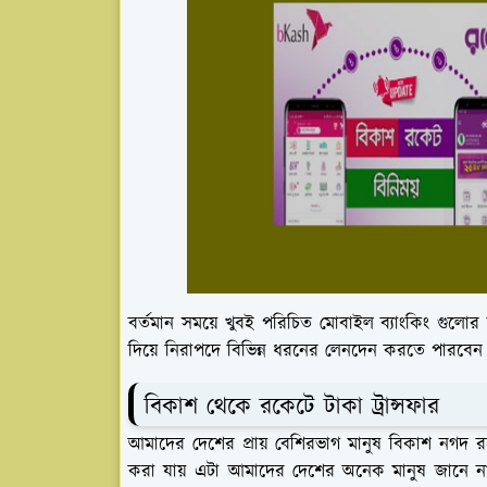
বর্তমান সময়ে খুবই পরিচিত মোবাইল ব্যাংকিং গুল
দিয়ে নিরাপদে বিভিন্ন ধরনের লেনদেন করতে পারবেন
বিকাশ থেকে রকেটে টাকা ট্রান্সফার
আমাদের দেশের প্রায় বেশিরভাগ মানুষ বিকাশ নগদ র
করা যায় এটা আমাদের দেশের অনেক মানুষ জানে ন