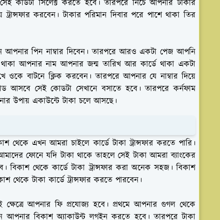
সেই কার্ডটা সিলেক্ট করতে হবে। তারপরে নিচে আপনার টাকার
 ট্রান্সফার করবেন। টাকার পরিমান দিবার পরে পাশে থাকা তির
নে আপনার পিন নাম্বার দিবেন। তারপরে আরও একটা পেজ আপনি
্ডে থাকা আপনার নাম আপনার জন্ম তারিখ আর কার্ডে থাকা একটা
ে ওকে বাটনে ক্লিক করবেন। তারপরে আপনার যে নাম্বার দিয়ে
 কোড আসবে সেই কোডটা সেখানে বসাতে হবে। তারপরে কর্নফাম
পনার উপায় একাউন্টে টাকা চলে আসছে।
শ থেকে এখন আমরা চাইলে কার্ডে টাকা ট্রান্সফার করতে পারি।
আমাদের ফোনে যদি টাকা থাকে তাহলে সেই টাকা আমরা ব্যাংকের
 পারব। বিকাশ থেকে কার্ডে টাকা ট্রান্সফার করা অনেক সহজ। বিকাশ
াশ থেকে টাকা কার্ডে ট্রান্সফার করতে পারবেন।
ই ক্ষেত্রে আপনার ফি প্রযোজ্য হবে। প্রথমে আপনার গুগল থেকে
ে আপনার বিকাশ অ্যাকাউন্ট লগইন করতে হবে। তারপরে টাকা