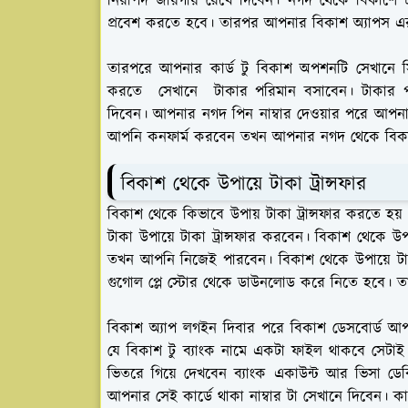
নিরাপদ জায়গায় রেখে দিবেন। নগদ থেকে বিকাশে টা
প্রবেশ করতে হবে। তারপর আপনার বিকাশ অ্যাপস এ
তারপরে আপনার কার্ড টু বিকাশ অপশনটি সেখানে স
করতে সেখানে টাকার পরিমান বসাবেন। টাকার পরি
দিবেন। আপনার নগদ পিন নাম্বার দেওয়ার পরে আপন
আপনি কনফার্ম করবেন তখন আপনার নগদ থেকে বিকাশে ট
বিকাশ থেকে উপায়ে টাকা ট্রান্সফার
বিকাশ থেকে কিভাবে উপায় টাকা ট্রান্সফার করতে 
টাকা উপায়ে টাকা ট্রান্সফার করবেন। বিকাশ থেকে 
তখন আপনি নিজেই পারবেন। বিকাশ থেকে উপায়ে টাকা 
গুগোল প্লে স্টোর থেকে ডাউনলোড করে নিতে হবে।
বিকাশ অ্যাপ লগইন দিবার পরে বিকাশ ডেসবোর্ড আ
যে বিকাশ টু ব্যাংক নামে একটা ফাইল থাকবে সেটাই
ভিতরে গিয়ে দেখবেন ব্যাংক একাউন্ট আর ভিসা ডেব
আপনার সেই কার্ডে থাকা নাম্বার টা সেখানে দিবেন। কার