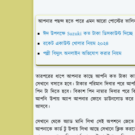
আপনার পছন্দ হতে পারে এমন আরো পোস্টের তালি
ঈদ উপলক্ষে Suzuki কত টাকা ডিসকাউন্ট দিচ্ছে
রকেট একাউন্ট খোলার নিয়ম ২০২৪
পল্লী বিদ্যুৎ অনলাইন অভিযোগ করার নিয়ম
তারপরের ধাপে আপনার কাছে আপনি কত টাকা কার্
সেখানে বসাতে হবে। টাকার পরিমান দিবার পরে 
পিন টা দিতে হবে। বিকাশ পিন নাম্বার দিবার পরে
আপনি উপায় অ্যাপ আপনার ফোনে ডাউনলোড করে 
আসবে।
সেখানে থেকে অ্যাড মানি লিখা সেই অপশনে জেতে
আপনাকে কার্ড টু উপায় লিখা আছে সেখানে ক্লিক কর