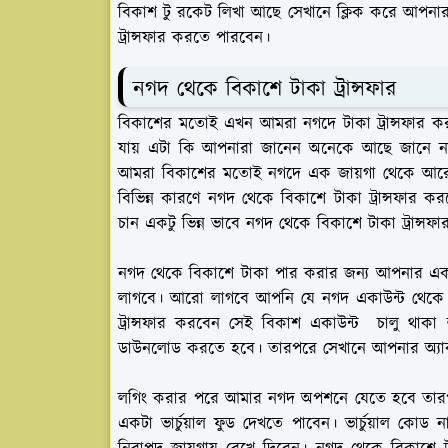
বিকাশ টু রকেট লিখা আছে সেখানে ক্লিক করে আপন
ট্রান্সফার করতে পারবেন।
নগদ থেকে বিকাশে টাকা ট্রান্সফার
বিকাশের মতোই এখন আমরা নগদে টাকা ট্রান্সফার করত
যায় এটা কি আপনারা জানেন অনেকে আছে জানে না। 
আমরা বিকাশের মতোই নগদে এক জায়গা থেকে আরেক 
বিভিন্ন কারণে নগদ থেকে বিকাশে টাকা ট্রান্সফার ক
চান একটু ভিন্ন ভাবে নগদ থেকে বিকাশে টাকা ট্রান্স
নগদ থেকে বিকাশে টাকা পার করার জন্য আপনার একটি 
লাগবে। আরো লাগবে আপনি যে নগদ একাউন্ট থেকে 
ট্রান্সফার করবেন সেই বিকাশ একাউন্ট চালু থাকা 
ডাউনলোড করতে হবে। তারপরে সেখানে আপনার অ্যা
লগিং করার পরে আমার নগদ অপশনে যেতে হবে তারপর
একটা ভার্চুয়াল ফুড দেখতে পাবেন। ভার্চুয়াল কোড ন