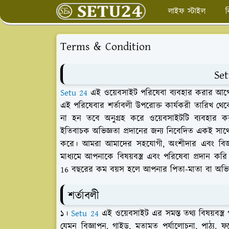
লাইফ স্টাইল
ব
Terms & Condition
Set
Setu 24
এই ওয়েবসাইট পরিষেবা ব্যবহার করার আগে দ
এই পরিষেবার শর্তাবলী উপরোক্ত কার্যকরী তারিখ থেক
না হন তবে অনুগ্রহ করে ওয়েবসাইটটি ব্যবহার কর
ইতিবাচক অভিজ্ঞতা প্রদানের জন্য নিবেদিত একই সা
করে। আমরা আমাদের সহযোগী, অংশীদার এবং বিজ্ঞাপ
মাধ্যমে আপনাকে বিষয়বস্ত্র এবং পরিষেবা প্রদান কর
16 বছরের কম বয়স হলে আপনার পিতা-মাতা বা অভিভ
শর্তাবলী
১।
Setu 24
এই ওয়েবসাইট এর সমস্ত তথ্য বিষয়বস্ত্র
যেমন বিজ্ঞাপন, গাইড, মতামত পর্যালোচনা, পাঠ্য, 