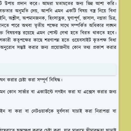
উপায় প্রদান করে। আমরা মতামতের জন্য ভিন্ন আশা করি।
 বক্ততার অনুমতি দেয়, আপনি এমন একটি বিষয় বস্ত্র নিয়ে বিনা
শ্লীল, অপমানজনক, হিংসাত্নক, ঘৃণাপূর্ণ, ভাসাল, নগ্নতা চিত্র,
ে পারে অথবা তৃতীয় পক্ষের সাথে সম্পর্কিত অধিকার লঙ্ঘন
যুক্ত বিষয়বস্ত রয়েছে এমন পোস্ট লেখা হতে বিরত থাকতে হবে।
গকারী কতৃপক্ষের কাছে শরণাপন্ন হতে ওয়েবসাইট কৃতপক্ষ দিধা
রোধ সন্তষ্ট করার জন্য প্রয়োজনীয় কোন তথ্য প্রকাশ করার
 করার চেষ্টা করা সম্পূর্ণ নিষিদ্ধ।
মন কোন সার্ভার বা একাউন্টে লগইন করা যা এক্সেস করার জন্য
ন বা করা বা নেটওয়ার্ককে দুর্বলতা যাচাই করা নিরাপত্তা বা
েবাতে হস্তক্ষেপ করার চেষ্টা করা, যার মাধ্যমে সীমাবদ্ধতা ছাড়াই