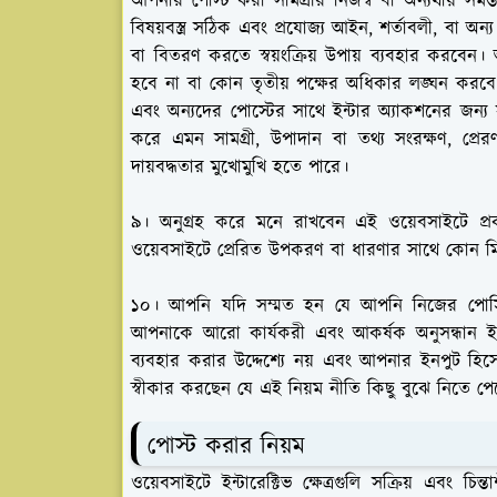
আপনার পোস্ট করা সামগ্রীর নিজস্ব বা অন্যথায় সম
বিষয়বস্ত্র সঠিক এবং প্রযোজ্য আইন, শর্তাবলী, বা অন
বা বিতরণ করতে স্বয়ংক্রিয় উপায় ব্যবহার করবেন। আ
হবে না বা কোন তৃতীয় পক্ষের অধিকার লঙ্ঘন করবে 
এবং অন্যদের পোস্টের সাথে ইন্টার অ্যাকশনের জন্য স
করে এমন সামগ্রী, উপাদান বা তথ্য সংরক্ষণ, প্
দায়বদ্ধতার মুখোমুখি হতে পারে।
৯। অনুগ্রহ করে মনে রাখবেন এই ওয়েবসাইটে প্
ওয়েবসাইটে প্রেরিত উপকরণ বা ধারণার সাথে কোন মিডিয়
১০। আপনি যদি সম্মত হন যে আপনি নিজের পোস্টিং
আপনাকে আরো কার্যকরী এবং আকর্ষক অনুসন্ধান ইন্ট
ব্যবহার করার উদ্দেশ্যে নয় এবং আপনার ইনপুট হি
স্বীকার করছেন যে এই নিয়ম নীতি কিছু বুঝে নিতে প
পোস্ট করার নিয়ম
ওয়েবসাইটে ইন্টারেক্টিভ ক্ষেত্রগুলি সক্রিয় এবং