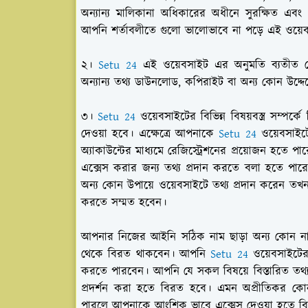
অন্যান্য মালিকানা অধিকারের অধীনে সুরক্ষিত এবং
আপনি শর্তাবলীতে গুলো ভালোভাবে না পড়ে এই ওয়েব
২।
Setu 24
এই ওয়েবসাইট এর অনুমতি ব্যতীত যেক
অন্যান্য তথ্য ডাউনলোড, কপিরাইট বা অন্য কোন উদ্দেশ্য
৩।
Setu 24
ওয়েবসাইটের বিভিন্ন বিষয়বস্ত্র সম্পর্ক
দেওয়া হবে। এক্ষেত্রে আপনাকে
Setu 24
ওয়েবসাইটে
অ্যাকাউন্টের মাধ্যমে রেজিস্ট্রেশনের প্রয়োজন হতে পারে 
এক্সেস করার জন্য তথ্য প্রদান করতে বলা হতে পা
অন্য কোন উপায়ে ওয়েবসাইটে তথ্য প্রদান করেন তখন আ
করতে সম্মত হবেন।
আপনার নিজের আইনি সঠিক নাম ছাড়া অন্য কোন নাম ব
থেকে বিরত থাকবেন। আপনি
Setu 24
ওয়েবসাইটের 
করতে পারবেন। আপনি যে সকল বিষয়ে বিস্তারিত তথ্য জ
প্রদর্শন করা হতে বিরত হবে। এমন অপ্রীতিকর ক
পারলে আপনাকে আংশিক ভাবে এক্সেস দেওয়া হতে ব