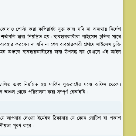
োথাও পোস্ট করা কপিরাইট যুক্ত কাজ যদি না অন্যথায় নির্দেশ
তাবলি দ্বারা নিয়ন্ত্রিত হয়। ব্যবহারকারীরা লাইসেন্স চুক্তির সাথে
 ব্যবহার করবেন না যদি না শেষ ব্যবহারকারী প্রথমে লাইসেন্স চুক্তি
মন অঞ্চলে ব্যবহারকারীদের জন্য উপলব্ধ নয় যেখানে এই আইন
চালিত এবং নিয়ন্ত্রিত হয় মার্কিন যুক্তরাষ্ট্রের মধ্যে অফিস থেকে।
সব অঞ্চল থেকে পরিচালনা করা সম্পূর্ণ বেআইনি।
ন যে আপনার দেওয়া ইমেইল ঠিকানায় যে কোন নোটিশ বা প্রকাশ
নীয়তা পূরণ করে।