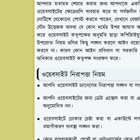
আপনার মতামত শেয়ার করার জন্য আপনাকে একটি 
ওয়েবসাইটের ক্ষেত্রেগুলি ব্যবহার করে যা সর্বজনীন
নোটিশে যেকোনো পোস্ট করতে পারেন, যেখানে বেআইনি, অ
যৌন উত্তেজক অযথা যে কোন ধর্মের উপর আঘাত আনত
করে ওয়েবসাইট কতৃপক্ষের অনুমতি ছাড়া কপিরিাই
উপরোক্ত নিয়ম গুলির কিছু লঙ্ঘন করলে আইন প্রয়ো
করবে না। কারণ কোন আইন প্রবিধান বা সরকারি অনু
অধিকার ওয়েবসাইট কতৃপক্ষ সংরক্ষণ করে।
ওয়েবসাইট নিরাপত্তা নিয়ম
আপনি ওয়েবসাইট চ্যানেলের নিরাপত্তা লঙ্ঘন বা লংঘন
আপনি ওয়েবসাইটের জন্য ডেটা এক্সেস করা বা এ
অনুমোদিত নন।
ওয়েবসাইটে ঢোকার চেষ্টা করা বা একাউন্টে লগই
প্রমাণীকরণ ব্যবস্থা লঙ্ঘন করা।
কোন ব্যবহারকারী, হোস্ট বা নেটওয়ার্কের কোন পরিষ