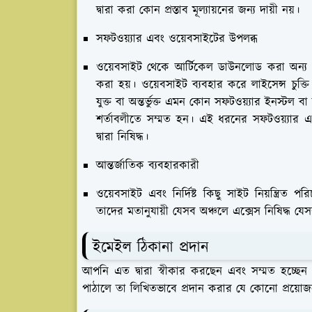
দ্বারা করা কোন প্রস্তাব মূল্যায়নের জন্য দায়ী নয়।
সফটওয়্যার এবং ওয়েবসাইটের উপলব্ধ
ওয়েবসাইট থেকে আর্টিকেল ডাউনলোড করা অন্য ক
করা হয়। ওয়েবসাইট ব্যবহার করে লাইসেন্স চুক্তি শর্
যুক্ত বা অন্তর্ভুক্ত এমন কোন সফটওয়্যার ইনস্টল বা
শর্তাবলীতে সম্মত হন। এই ধরনের সফটওয়্যার এ
দ্বারা নিষিদ্ধ।
আন্তর্জাতিক ব্যবহারকারী
ওয়েবসাইট এবং নির্দিষ্ট কিছু সাইট নিয়ন্ত্রিত পরি
তাদের মতানুযায়ী যেসব অঞ্চলে এক্সেস নিষিদ্ধ যে
ইমেইল ঠিকানা প্রদান
আপনি এত দ্বারা স্বীকার করছেন এবং সম্মত হচ্ছে
পাঠালে তা লিখিতভাবে প্রদান করার যে কোনো প্রয়োজ