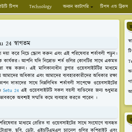
িউটি টিপস
Technology
অন্যান ক্যাটাগরি
টিপস এন্ড ট্রিকস
জ
স্
u 24 স্বাগতম
টি
য়া করে নিচে স্ক্রোল করুন এবং এই পরিষেবার শর্তাবলী পড়ুন।
ে কার্যকর। আপনি যদি নিম্নোক্ত শর্ত গুলির কোনটির সাথে একমত
T
া বন্ধ করুন। এই মালিকানাধীন ব্লগার ওয়েবসাইটটির মাধ্যমে
অ
থে আমাদের অধিকার এবং আমাদের ব্যবহারকারীদের অধিকার রক্ষা
গা
ন দাতাদের সাথে নিম্নলিখিত শর্তাবলী সাপেক্ষে ওয়েবসাইটের
ি।
Setu 24
এই ওয়েবসাইটটি সকল বয়সী ব্যক্তিদের জন্য শুধুমাত্র
আ
াবককে অবশ্যই সম্মতি কমে ব্যবহার করতে পারেন ।
ও
 পরিষেবার মাধ্যমে প্রেরিত বা ওয়েবসাইটের সাথে সংযোগে ব্যবহৃত
ফটোগ্রাফ, ছবি, ডেটা, এইচটিএমএল চ্যানেল গুলির কপিরাইট এবং