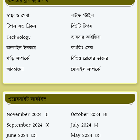
জনপ্রিয় ব্লগ ক্যাটাগরি
স্বাস্থ্য ও সেবা
লাইফ স্টাইল
টিপস এন্ড ট্রিকস
বিউটি টিপস
Technology
ব্যাবসার আইডিয়া
অনলাইন ইনকাম
ব্যাংকিং সেবা
গাড়ি সম্পর্কে
বিভিন্ন রোগের ডাক্তার
আবহাওয়া
মোবাইল সম্পর্কে
ওয়েবসাইট আর্কাইভ
November 2024
October 2024
[3]
[5]
September 2024
July 2024
[4]
[6]
June 2024
May 2024
[22]
[30]