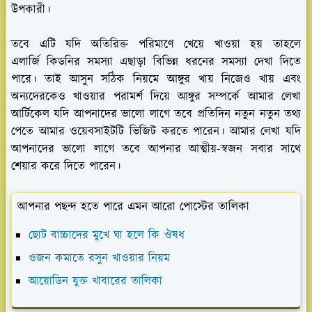
উপকারী।
তবে এটি যদি অতিরিক্ত পরিমাণে খেয়ে খাওয়া হয় তাহলে
এলার্জি কিডনির সমস্যা এছাড়া বিভিন্ন ধরনের সমস্যা দেখা দিতে
পারে। তাই আসুন সঠিক নিয়মে আঙ্গুর খায় নিজেও খায় এবং
অন্যদেরকেও খাওয়ার পরামর্শ দিয়ে আঙ্গুর সম্পর্কে আমার লেখা
আর্টিকেল যদি আপনাদের ভালো লাগে তবে প্রতিদিন নতুন নতুন তথ্য
পেতে আমার ওয়েবসাইটটি ভিজিট করতে পারেন। আমার লেখা যদি
আপনাদের ভালো লাগে তবে আপনার আত্মীয়-স্বজন সবার সাথে
শেয়ার করে দিতে পারেন।
আপনার পছন্দ হতে পারে এমন আরো পোস্টের তালিকা
ছোট বাচ্চাদের মুখে ঘা হলে কি ঔষধ
ওজন কমাতে রসুন খাওয়ার নিয়ম
আয়োডিন যুক্ত খাবারের তালিকা