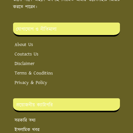
করতে পারেন।‌
যোগাযোগ ও নীতিমালা
About Us
Contacts Us
Disclaimer
Terms & Condition
Privacy & Policy
প্রয়োজনীয় ক্যাটাগরি
সরকারি তথ্য
ইসলামিক খবর