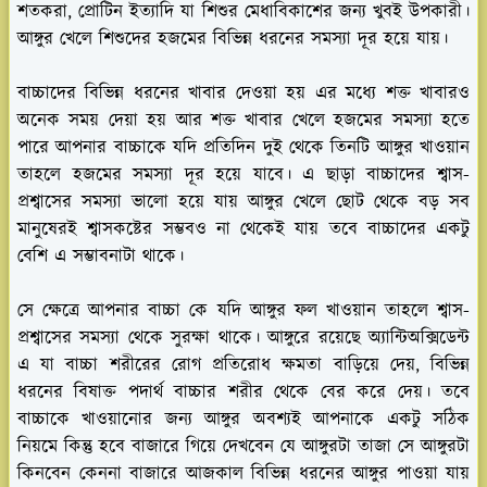
শতকরা, প্রোটিন ইত্যাদি যা শিশুর মেধাবিকাশের জন্য খুবই উপকারী।
আঙ্গুর খেলে শিশুদের হজমের বিভিন্ন ধরনের সমস্যা দূর হয়ে যায়।
বাচ্চাদের বিভিন্ন ধরনের খাবার দেওয়া হয় এর মধ্যে শক্ত খাবারও
অনেক সময় দেয়া হয় আর শক্ত খাবার খেলে হজমের সমস্যা হতে
পারে আপনার বাচ্চাকে যদি প্রতিদিন দুই থেকে তিনটি আঙ্গুর খাওয়ান
তাহলে হজমের সমস্যা দূর হয়ে যাবে। এ ছাড়া বাচ্চাদের শ্বাস-
প্রশ্বাসের সমস্যা ভালো হয়ে যায় আঙ্গুর খেলে ছোট থেকে বড় সব
মানুষেরই শ্বাসকষ্টের সম্ভবও না থেকেই যায় তবে বাচ্চাদের একটু
বেশি এ সম্ভাবনাটা থাকে।
সে ক্ষেত্রে আপনার বাচ্চা কে যদি আঙ্গুর ফল খাওয়ান তাহলে শ্বাস-
প্রশ্বাসের সমস্যা থেকে সুরক্ষা থাকে। আঙ্গুরে রয়েছে অ্যান্টিঅক্সিডেন্ট
এ যা বাচ্চা শরীরের রোগ প্রতিরোধ ক্ষমতা বাড়িয়ে দেয়, বিভিন্ন
ধরনের বিষাক্ত পদার্থ বাচ্চার শরীর থেকে বের করে দেয়। তবে
বাচ্চাকে খাওয়ানোর জন্য আঙ্গুর অবশ্যই আপনাকে একটু সঠিক
নিয়মে কিন্তু হবে বাজারে গিয়ে দেখবেন যে আঙ্গুরটা তাজা সে আঙ্গুরটা
কিনবেন কেননা বাজারে আজকাল বিভিন্ন ধরনের আঙ্গুর পাওয়া যায়