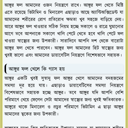
আঙ্গুর ফল আমাদের ওজন নিয়ন্ত্রণে রাখে। আঙ্গুর ফল খেতে মিষ্টি
এতে রয়েছে ভিটামিন ও মিনারেল এছাড়াও আছে অ্যান্টিঅক্সিডেন্ট যা
আমাদের শরীরের রোগ প্রতিরোধ ক্ষমতা খুব সহজে বাড়িয়ে দেয়।
আরে আঙ্গুর ফল খাওয়ার সঠিক নিয়ম হচ্ছে সকালে ও রাত্রে ঘুমানোর
আগে তবে আপনাকে সকালে খালি পেটে খেতে হবে খালি পেটে ফল
খাওয়া স্বাস্থ্যের জন্য উপকারী। সারাদিনে আপনি দশ থেকে বারোটা
আঙ্গুর ফল খেতে পারবেন। আঙ্গুর ফল আমাদের হিট স্বাস্থ্যের জন্য
খুবই ভালো এবং আমাদের ডায়াবেটিস নিয়ন্ত্রণে বিশেষভাবে সহায়ক।
আঙ্গুর ফল খেলে কি গ্যাস হয়
আঙ্গুর একটি খুবই সুস্বাদু ফল আঙ্গুর খেলে আমাদের বদহজমের
সমস্যা দূর হয়ে যায়। এছাড়াও ডায়াবেটিসের সমস্যা নিয়ন্ত্রণে
বিশেষভাবে সহায়ক হচ্ছে আঙ্গুর। তবে আঙ্গুর যদি আপনি বেশি
পরিমাণে খেয়ে ফেলেন সেটা আমাদের স্বাস্থ্যের জন্য খুবই ক্ষতিকারক।
আঙ্গুরে থাকে মিনারেল ও প্রচুর পরিমাণে ভিটামিন এ ছাড়া আঙ্গুর
আমাদের ত্বকের জন্য উপকারী।