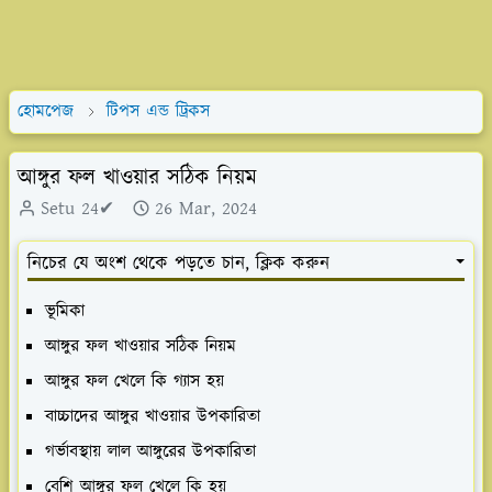
হোমপেজ
টিপস এন্ড ট্রিকস
আঙ্গুর ফল খাওয়ার সঠিক নিয়ম
Setu 24✔
26 Mar, 2024
নিচের যে অংশ থেকে পড়তে চান, ক্লিক করুন
ভূমিকা
আঙ্গুর ফল খাওয়ার সঠিক নিয়ম
আঙ্গুর ফল খেলে কি গ্যাস হয়
বাচ্চাদের আঙ্গুর খাওয়ার উপকারিতা
গর্ভাবস্থায় লাল আঙ্গুরের উপকারিতা
বেশি আঙ্গুর ফল খেলে কি হয়