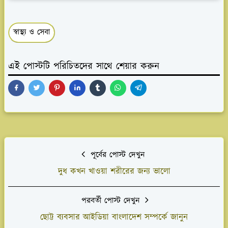
স্বাস্থ্য ও সেবা
এই পোস্টটি পরিচিতদের সাথে শেয়ার করুন
পূর্বের পোস্ট দেখুন
দুধ কখন খাওয়া শরীরের জন্য ভালো
পরবর্তী পোস্ট দেখুন
ছোট্ট ব্যবসার আইডিয়া বাংলাদেশ সম্পর্কে জানুন