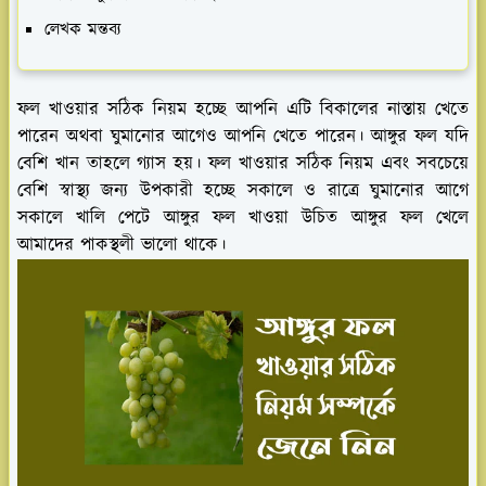
লেখক মন্তব্য
ফল খাওয়ার সঠিক নিয়ম হচ্ছে আপনি এটি বিকালের নাস্তায় খেতে
পারেন অথবা ঘুমানোর আগেও আপনি খেতে পারেন। আঙ্গুর ফল যদি
বেশি খান তাহলে গ্যাস হয়। ফল খাওয়ার সঠিক নিয়ম এবং সবচেয়ে
বেশি স্বাস্থ্য জন্য উপকারী হচ্ছে সকালে ও রাত্রে ঘুমানোর আগে
সকালে খালি পেটে আঙ্গুর ফল খাওয়া উচিত আঙ্গুর ফল খেলে
আমাদের পাকস্থলী ভালো থাকে।