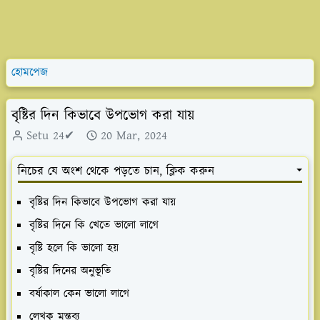
হোমপেজ
বৃষ্টির দিন কিভাবে উপভোগ করা যায়
Setu 24✔
20 Mar, 2024
নিচের যে অংশ থেকে পড়তে চান, ক্লিক করুন
বৃষ্টির দিন কিভাবে উপভোগ করা যায়
বৃষ্টির দিনে কি খেতে ভালো লাগে
বৃষ্টি হলে কি ভালো হয়
বৃষ্টির দিনের অনুভূতি
বর্ষাকাল কেন ভালো লাগে
লেখক মন্তব্য