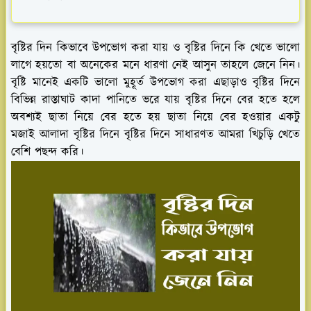
বৃষ্টির দিন কিভাবে উপভোগ করা যায় ও বৃষ্টির দিনে কি খেতে ভালো
লাগে হয়তো বা অনেকের মনে ধারণা নেই আসুন তাহলে জেনে নিন।
বৃষ্টি মানেই একটি ভালো মুহূর্ত উপভোগ করা এছাড়াও বৃষ্টির দিনে
বিভিন্ন রাস্তাঘাট কাদা পানিতে ভরে যায় বৃষ্টির দিনে বের হতে হলে
অবশ্যই ছাতা নিয়ে বের হতে হয় ছাতা নিয়ে বের হওয়ার একটু
মজাই আলাদা বৃষ্টির দিনে বৃষ্টির দিনে সাধারণত আমরা খিচুড়ি খেতে
বেশি পছন্দ করি।