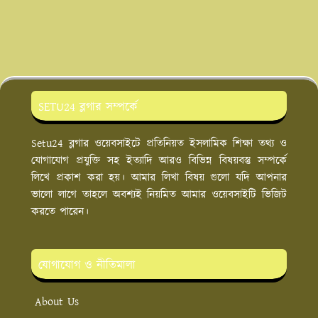
SETU24 ব্লগার সম্পর্কে
Setu24 ব্লগার ওয়েবসাইটে প্রতিনিয়ত ইসলামিক শিক্ষা তথ্য ও
যোগাযোগ প্রযুক্তি সহ ইত্যাদি আরও বিভিন্ন বিষয়বস্তু সম্পর্কে
লিখে প্রকাশ করা হয়। আমার লিখা বিষয় গুলো যদি আপনার
ভালো লাগে তাহলে অবশ্যই নিয়মিত আমার ওয়েবসাইটি ভিজিট
করতে পারেন।‌
যোগাযোগ ও নীতিমালা
About Us