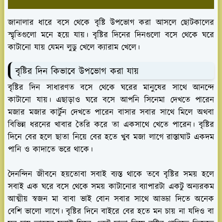
জানালার ধারে বসে থেকে বৃষ্টি উপভোগ করা আসলে ছোটকালের
স্মৃতিগুলো মনে হয়ে যায়। বৃষ্টির দিনের দিনগুলো বসে থেকে ঘরে
কাটানো যায় যেমন লুডু খেলে ক্যারাম খেলে।
বৃষ্টির দিন কিভাবে উপভোগ করা যায়
বৃষ্টির দিন সাধারণত বসে থেকে ঘরের মানুষের সাথে আনন্দে
কাটানো যায়। এছাড়াও ঘরে বসে আপনি সিনেমা দেখতে পারেন
মজার মজার কার্টুন দেখতে পারেন বাসার সবার সাথে মিলে অথবা
বিভিন্ন ধরনের খাবার তৈরি করে তা একসাথে খেতে পারেন। বৃষ্টির
দিনে বের হলে ছাতা নিয়ে বের হতে খুব মজা লাগে রাস্তাঘাট একদম
পানি ও কাদাতে ভরে থাকে।
দৈনন্দিন জীবনে হয়তোবা সবাই ব্যস্ত থাকে তবে বৃষ্টির সময় হলে
সবাই এক ঘরে বসে থেকে সময় কাটানোর ব্যাপারটা একটু অন্যরকম
আত্মীয় স্বজন মা বাবা ভাই বোন সবার সাথে আড্ডা দিতে অনেক
বেশি ভালো লাগে। বৃষ্টির দিনে বাইরে বের হতে মন চায় না যদিও বা