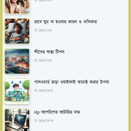
2024/11/4
রাতে ঘুম না হওয়ার কারণ ও প্রতিকার
2024/11/4
শীতের স্বাস্থ্য টিপস
2024/11/4
পাসওয়ার্ড ছাড়া ওয়াইফাই কানেক্ট করার উপায়
2024/10/22
Hp ল্যাপটপের ব্যাটারির দাম
2024/10/19