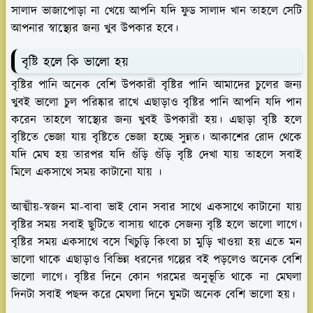
সালাদ ভাজাপোড়া না খেয়ে আপনি যদি ফুড সালাদ খান তাহলে সেটি
আপনার স্বাস্থ্যের জন্য খুব উপকার হবে।
বৃষ্টি হলে কি ভালো হয়
বৃষ্টির পানি অনেক বেশি উপকারী বৃষ্টির পানি আমাদের চুলের জন্য
খুবই ভালো চুল পরিষ্কার রাখে এছাড়াও বৃষ্টির পানি আপনি যদি পান
করেন তাহলে স্বাস্থ্যের জন্য খুবই উপকারী হয়। এছাড়া বৃষ্টি হলে
বৃষ্টিতে ভেজা যায় বৃষ্টিতে ভেজা হচ্ছে সুন্নত। আকাশের রোদ থেকে
যদি মেঘ হয় তারপর যদি গুঁড়ি গুঁড়ি বৃষ্টি দেখা যায় তাহলে সবাই
মিলে একসাথে সময় কাটানো যায় ।
আত্মীয়-স্বজন মা-বাবা ভাই বোন সবার সাথে একসাথে কাটানো যায়
বৃষ্টির সময় সবাই ছুটিতে বাসায় থাকে সেজন্য বৃষ্টি হলে ভালো লাগে।
বৃষ্টির সময় একসাথে বসে খিচুড়ি কিংবা চা মুড়ি খাওয়া হয় এতে মন
ভালো থাকে এছাড়াও বিভিন্ন ধরনের গল্পের বই পড়লেও অনেক বেশি
ভালো লাগে। বৃষ্টির দিনে কোন গরমের অনুভূতি থাকে না মেঘলা
দিনটা সবাই পছন্দ করে মেঘলা দিনে ঘুমটা অনেক বেশি ভালো হয়।