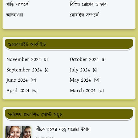
গাড়ি সম্পর্কে
বিভিন্ন রোগের ডাক্তার
আবহাওয়া
মোবাইল সম্পর্কে
ওয়েবসাইট আর্কাইভ
November 2024
October 2024
[3]
[5]
September 2024
July 2024
[4]
[6]
June 2024
May 2024
[22]
[30]
April 2024
March 2024
[92]
[67]
সর্বশেষ প্রকাশিত পোস্ট সমূহ
শীতে ত্বকের যত্নে ঘরোয়া উপায়