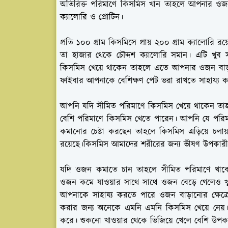
অতিরিক্ত পরিমাণে কিসমিস খান তাহলে আপনার ওজন 
ক্যালোরি ও প্রোটিন।
প্রতি ১০০ গ্রাম কিসমিসে প্রায় ২০০ গ্রাম ক্যালোরি
তা হাজার থেকে চৌদ্দশ ক্যালোরি সমান। এটি খুব
কিসমিস খেয়ে থাকেন তাহলে এতে আপনার ওজন বাড়
ফাইবার আপনাকে বেশিক্ষণ পেট ভরা রাখতে সাহায্য 
আপনি যদি সীমিত পরিমাণে কিসমিস খেয়ে থাকেন তাহ
বেশি পরিমাণে কিসমিস খেতে পারেন। আপনি যে পরিম
কমানোর চেষ্টা করছেন তাহলে কিসমিস এড়িয়ে চলায
রয়েছে।কিসমিস আমাদের শরীরের জন্য ভীষণ উপকারী
যদি ওজন কমাতে চান তাহলে সীমিত পরিমাণে খাবে
ওজন কমে যাওয়ার সাথে সাথে ওজন বেড়ে গেলেও খ
আপনাকে সাহায্য করতে পারে ওজন বাড়ানোর ক্ষেত্রে
করার জন্য অনেকে এমনি এমনি কিসমিস খেয়ে নেয়। ব
করে। শুকনো খাওয়ার থেকে ভিজিয়ে খেলে বেশি উপকার