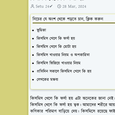
Setu 24✔
28 Mar, 2024
নিচের যে অংশ থেকে পড়তে চান, ক্লিক করুন
ভূমিকা
কিসমিস খেলে কি ফর্সা হয়
কিসমিস খেলে কি মোটা হয়
কিসমিস খাওয়ার নিয়ম ও অপকারিতা
কিসমিস ভিজিয়ে খাওয়ার নিয়ম
প্রতিদিন সকালে কিসমিস খেলে কি হয়
লেখকের মন্তব্য
কিসমিস খেলে কি ফর্সা হয় এটা অনেকের জানা নে
কিসমিস খেলে কি ফর্সা হয় ত্বক। আমাদের শরীরে আয
কণিকার পরিমাণ বাড়িয়ে দেয়। কিসমিসে রয়েছে ফ