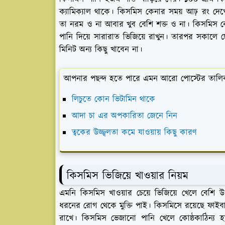
ক্যামিক্যাল থাকে। কিসমিস কেনার সময় আঢ় রং 
তা নরম ও না আবার খুব বেশি শক্ত ও না। কিসমিস কে 
পানি দিয়ে সারারাত ভিজিয়ে রাখুন। তারপর সকালে 
মিনিট অন্য কিছু খাবেন না।
আপনার পছন্দ হতে পারে এমন আরো পোস্টের তালি
লিচুতে কোন‌ ভিটামিন থাকে
আদা চা এর অপকারিতা জেনে নিন
ত্বকের উজ্জ্বলতা কমে যাওয়ায় কিছু কারণ
কিসমিস ভিজিয়ে খাওয়ার নিয়ম
এমনি কিসমিস খাওয়ার চেয়ে ভিজিয়ে খেলে বেশি 
ধরনের রোগ থেকে মুক্তি পাই। কিসমিসে রয়েছে ফাইবার
রাখে। কিসমিস ভেজানো পানি খেলে কোষ্ঠকাঠিন্য হা