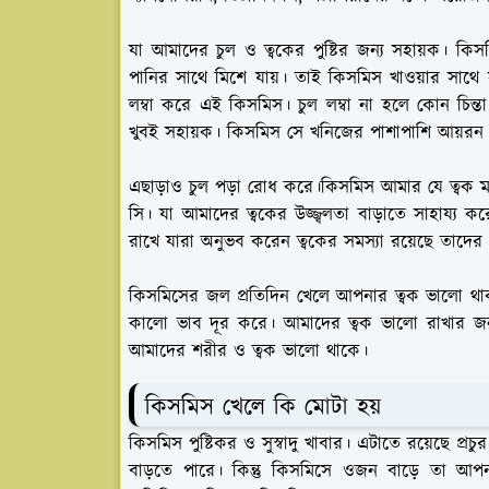
যা আমাদের চুল ও ত্বকের পুষ্টির জন্য সহায়ক। কিস
পানির সাথে মিশে যায়। তাই কিসমিস খাওয়ার সাথে স
লম্বা করে এই কিসমিস। চুল লম্বা না হলে কোন চিন
খুবই সহায়ক। কিসমিস সে খনিজের পাশাপাশি আয়রন রয
এছাড়াও চুল পড়া রোধ করে।কিসমিস আমার যে ত্বক মশ
সি। যা আমাদের ত্বকের উজ্জ্বলতা বাড়াতে সাহায্য কর
রাখে যারা অনুভব করেন ত্বকের সমস্যা রয়েছে তাদে
কিসমিসের জল প্রতিদিন খেলে আপনার ত্বক ভালো থা
কালো ভাব দূর করে। আমাদের ত্বক ভালো রাখার জন্
আমাদের শরীর ও ত্বক ভালো থাকে।
কিসমিস খেলে কি মোটা হয়
কিসমিস পুষ্টিকর ও সুস্বাদু খাবার। এটাতে রয়েছে প
বাড়তে পারে। কিন্তু কিসমিসে ওজন বাড়ে তা আ