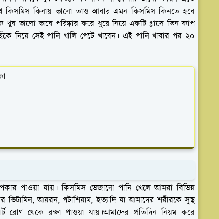
দেখে কিসমিস কিনায় ভালো তাও আবার এমন কিসমিস কিনতে হবে
খুব ভালো ভাবে পরিষ্কার করে ধুয়ে নিয়ে একটি গ্লাসে তিন কাপ
ছেঁকে নিয়ে সেই পানি খালি পেটে খাবেন। এই পানি খাবার পর ২০
কা
উপকার পাওয়া যায়। কিসমিস ভেজানো পানি খেলে আমরা বিভিন্ন
 ভিটামিন, আয়রন, পটাশিয়াম, ইত্যাদি যা আমাদের শরীরকে সুস্থ
র্ট রোগ থেকে রক্ষা পাওয়া যায়।আমাদের প্রতিদিন নিয়ম করে